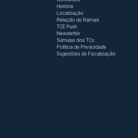
História
Localização
Relação de Ramais
TCE Push
Newsletter
Súmulas dos TCs
Política de Privacidade
Sugestões de Fiscalização