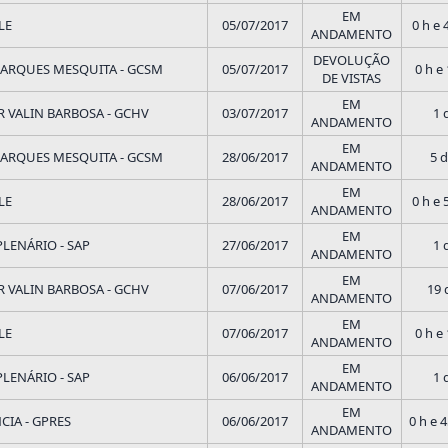
EM
LE
05/07/2017
0 h e 
ANDAMENTO
DEVOLUÇÃO
ARQUES MESQUITA - GCSM
05/07/2017
0 h e
DE VISTAS
EM
 VALIN BARBOSA - GCHV
03/07/2017
1 
ANDAMENTO
EM
ARQUES MESQUITA - GCSM
28/06/2017
5 d
ANDAMENTO
EM
LE
28/06/2017
0 h e 
ANDAMENTO
EM
PLENÁRIO - SAP
27/06/2017
1 
ANDAMENTO
EM
 VALIN BARBOSA - GCHV
07/06/2017
19 
ANDAMENTO
EM
LE
07/06/2017
0 h e
ANDAMENTO
EM
PLENÁRIO - SAP
06/06/2017
1 
ANDAMENTO
EM
CIA - GPRES
06/06/2017
0 h e 
ANDAMENTO