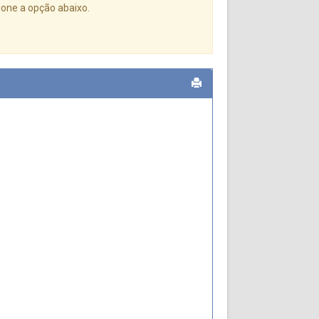
one a opção abaixo.