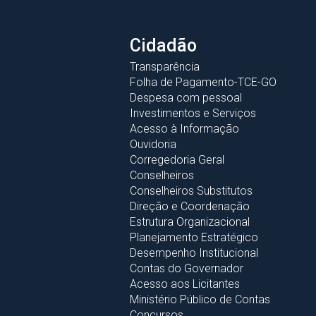
Cidadão
Transparência
Folha de Pagamento-TCE-GO
Despesa com pessoal
Investimentos e Serviços
Acesso à Informação
Ouvidoria
Corregedoria Geral
Conselheiros
Conselheiros Substitutos
Direção e Coordenação
Estrutura Organizacional
Planejamento Estratégico
Desempenho Institucional
Contas do Governador
Acesso aos Licitantes
Ministério Público de Contas
Concursos