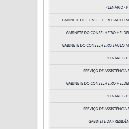
PLENÁRIO - P
GABINETE DO CONSELHEIRO SAULO M
GABINETE DO CONSELHEIRO HELDER
GABINETE DO CONSELHEIRO SAULO M
PLENÁRIO - P
SERVIÇO DE ASSISTÊNCIA 
GABINETE DO CONSELHEIRO HELDER
PLENÁRIO - P
SERVIÇO DE ASSISTÊNCIA 
GABINETE DA PRESIDÊN