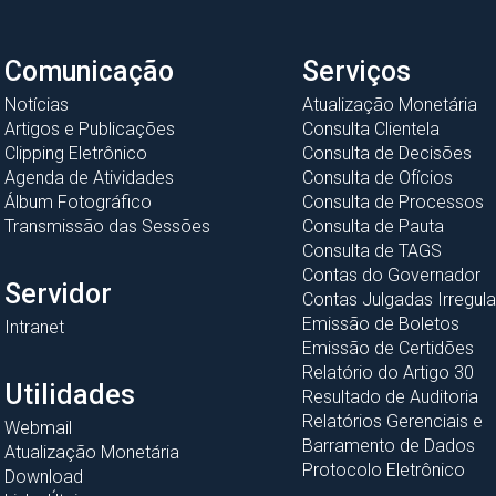
Comunicação
Serviços
Notícias
Atualização Monetária
Artigos e Publicações
Consulta Clientela
Clipping Eletrônico
Consulta de Decisões
Agenda de Atividades
Consulta de Ofícios
Álbum Fotográfico
Consulta de Processos
Transmissão das Sessões
Consulta de Pauta
Consulta de TAGS
Contas do Governador
Servidor
Contas Julgadas Irregula
Emissão de Boletos
Intranet
Emissão de Certidões
Relatório do Artigo 30
Utilidades
Resultado de Auditoria
Relatórios Gerenciais e
Webmail
Barramento de Dados
Atualização Monetária
Protocolo Eletrônico
Download